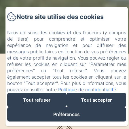
Notre site utilise des cookies
Nous utilisons des cookies et des traceurs (y compris
de tiers) pour comprendre et optimiser votre
Arrivée
Départ
expérience de navigation et pour diffuser des
messages publicitaires en fonction de vos préférences
09
11
/ août
/ août
et de votre profil de navigation. Vous pouvez régler ou
refuser les cookies en cliquant sur "Paramétrer mes
préférences" ou "Tout refuser". Vous pouvez
Adultes
également accepter tous les cookies en cliquant sur le
bouton "Tout accepter". Pour plus d'informations, vous
pouvez consulter notre
Politique de confidentialité
.
Tout refuser
Tout accepter
Préférences